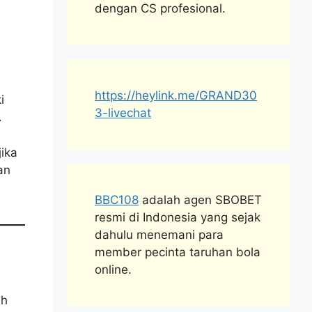
dengan CS profesional.
https://heylink.me/GRAND30
i
3-livechat
.
jika
an
BBC108
adalah agen SBOBET
resmi di Indonesia yang sejak
dahulu menemani para
member pecinta taruhan bola
online.
ah