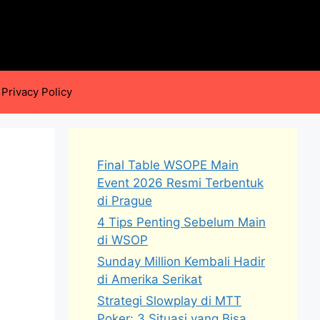
Privacy Policy
Final Table WSOPE Main
Event 2026 Resmi Terbentuk
di Prague
4 Tips Penting Sebelum Main
di WSOP
Sunday Million Kembali Hadir
di Amerika Serikat
Strategi Slowplay di MTT
Poker: 3 Situasi yang Bisa