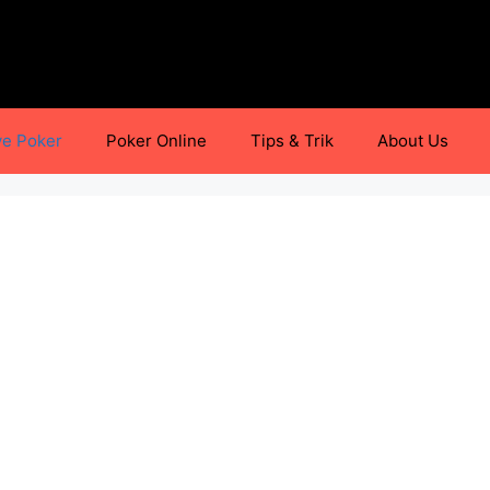
ve Poker
Poker Online
Tips & Trik
About Us