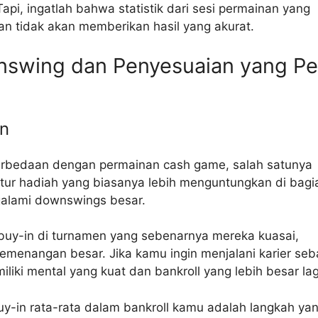
api, ingatlah bahwa statistik dari sesi permainan yang
gan tidak akan memberikan hasil yang akurat.
nswing dan Penyesuaian yang Pe
n
erbedaan dengan permainan cash game, salah satunya
tur hadiah yang biasanya lebih menguntungkan di bagi
galami downswings besar.
buy-in di turnamen yang sebenarnya mereka kuasai,
emenangan besar. Jika kamu ingin menjalani karier seb
iki mental yang kuat dan bankroll yang lebih besar lag
y-in rata-rata dalam bankroll kamu adalah langkah ya