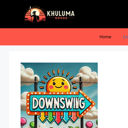
Skip
to
content
Home
Li