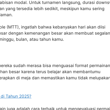
kehabisan modal. Untuk turnamen langsung, durasi down
an yang tersedia lebih sedikit, meskipun kamu sering
laman.
ble (MTT), ingatlah bahwa kebanyakan hari akan diisi
 besar dengan kemenangan besar akan membuat segala
inggu, bulan, atau tahun kamu.
 mereka sudah merasa bisa menguasai format permaina
alahan besar karena terus belajar akan membantumu
erapkan di meja dan memastikan kamu tidak melupakan 
 di Tahun 2025?
rmain juga adalah cara terbaik untuk mengevaluasi perma