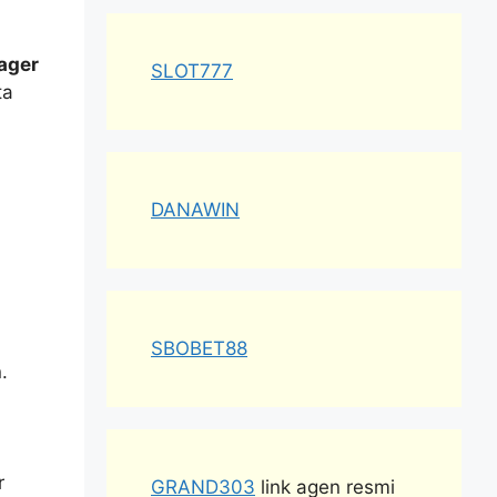
ager
SLOT777
ta
DANAWIN
SBOBET88
.
r
GRAND303
link agen resmi