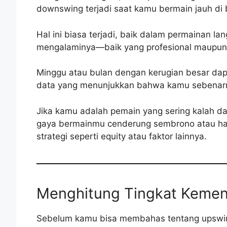
downswing terjadi saat kamu bermain jauh di 
Hal ini biasa terjadi, baik dalam permainan 
mengalaminya—baik yang profesional maupun 
Minggu atau bulan dengan kerugian besar dap
data yang menunjukkan bahwa kamu sebenarn
Jika kamu adalah pemain yang sering kalah dar
gaya bermainmu cenderung sembrono atau h
strategi seperti equity atau faktor lainnya.
Menghitung Tingkat Kemen
Sebelum kamu bisa membahas tentang upswin