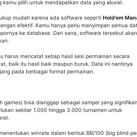
 kamu pilih untuk mendapatkan data yang akurat.
 cukup mudah karena ada software seperti
Hold’em Man
engan efektif. Kamu hanya perlu menyimpan semua da
pornya ke database. Dari sana, software tersebut akan
kan.
 harus mencatat setiap hasil sesi permainan secara
, baik itu hasil baik maupun buruk. Data ini nantinya
jang pada berbagai format permainan.
h games) bisa dianggap sebagai sampel yang signifikan
lukan sekitar 1.000 hingga 3.000 turnamen untuk
rat.
menentukan winrate dalam bentuk BB/100 (big blind pe