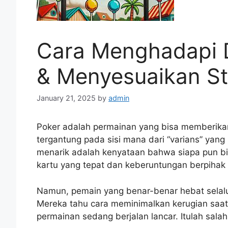
Cara Menghadapi 
& Menyesuaikan St
January 21, 2025
by
admin
Poker adalah permainan yang bisa memberikan
tergantung pada sisi mana dari “varians” yan
menarik adalah kenyataan bahwa siapa pun b
kartu yang tepat dan keberuntungan berpihak
Namun, pemain yang benar-benar hebat selalu
Mereka tahu cara meminimalkan kerugian saa
permainan sedang berjalan lancar. Itulah sala