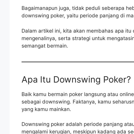
Bagaimanapun juga, tidak peduli seberapa 
downswing poker, yaitu periode panjang di m
Dalam artikel ini, kita akan membahas apa itu
mengenalinya, serta strategi untuk mengatasi
semangat bermain.
Apa Itu Downswing Poker?
Baik kamu bermain poker langsung atau online,
sebagai downswing. Faktanya, kamu seharusny
yang kamu mainkan.
Downswing poker adalah periode panjang atau
mengalami kerugian, meskipun kadang ada sedi