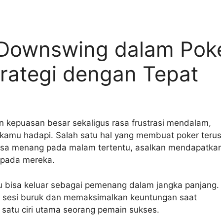
Downswing dalam Pok
rategi dengan Tepat
 kepuasan besar sekaligus rasa frustrasi mendalam,
g kamu hadapi. Salah satu hal yang membuat poker teru
isa menang pada malam tertentu, asalkan mendapatka
 pada mereka.
 bisa keluar sebagai pemenang dalam jangka panjang.
t sesi buruk dan memaksimalkan keuntungan saat
h satu ciri utama seorang pemain sukses.