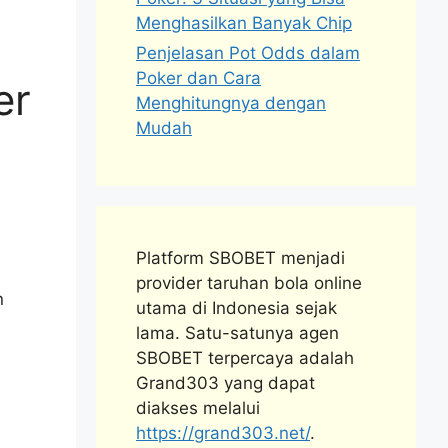
Menghasilkan Banyak Chip
Penjelasan Pot Odds dalam
Poker dan Cara
er
Menghitungnya dengan
Mudah
Platform SBOBET menjadi
s
provider taruhan bola online
n
utama di Indonesia sejak
lama. Satu-satunya agen
SBOBET terpercaya adalah
Grand303 yang dapat
diakses melalui
https://grand303.net/
.