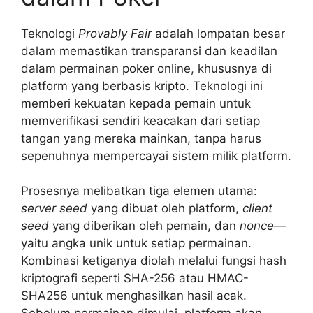
Teknologi
Provably Fair
adalah lompatan besar
dalam memastikan transparansi dan keadilan
dalam permainan poker online, khususnya di
platform yang berbasis kripto. Teknologi ini
memberi kekuatan kepada pemain untuk
memverifikasi sendiri keacakan dari setiap
tangan yang mereka mainkan, tanpa harus
sepenuhnya mempercayai sistem milik platform.
Prosesnya melibatkan tiga elemen utama:
server seed
yang dibuat oleh platform,
client
seed
yang diberikan oleh pemain, dan
nonce
—
yaitu angka unik untuk setiap permainan.
Kombinasi ketiganya diolah melalui fungsi hash
kriptografi seperti SHA-256 atau HMAC-
SHA256 untuk menghasilkan hasil acak.