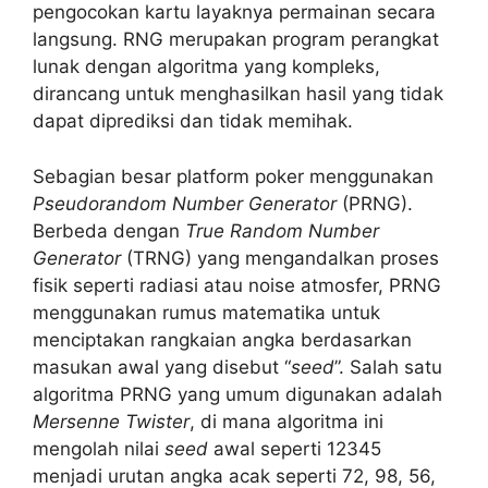
pengocokan kartu layaknya permainan secara
langsung. RNG merupakan program perangkat
lunak dengan algoritma yang kompleks,
dirancang untuk menghasilkan hasil yang tidak
dapat diprediksi dan tidak memihak.
Sebagian besar platform poker menggunakan
Pseudorandom Number Generator
(PRNG).
Berbeda dengan
True Random Number
Generator
(TRNG) yang mengandalkan proses
fisik seperti radiasi atau noise atmosfer, PRNG
menggunakan rumus matematika untuk
menciptakan rangkaian angka berdasarkan
masukan awal yang disebut “
seed
”. Salah satu
algoritma PRNG yang umum digunakan adalah
Mersenne Twister
, di mana algoritma ini
mengolah nilai
seed
awal seperti 12345
menjadi urutan angka acak seperti 72, 98, 56,