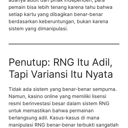
adanya audit dari pihak independen, para
pemain bisa lebih tenang karena tahu bahwa
setiap kartu yang dibagikan benar-benar
berdasarkan keberuntungan, bukan karena
sistem yang dimanipulasi.
Penutup: RNG Itu Adil,
Tapi Variansi Itu Nyata
Tidak ada sistem yang benar-benar sempurna.
Namun, kasino online yang memiliki lisensi
resmi berinvestasi besar dalam sistem RNG
untuk memastikan bahwa permainan
berlangsung adil. Kasus-kasus di mana
manipulasi RNG benar-benar terbukti sangatlah