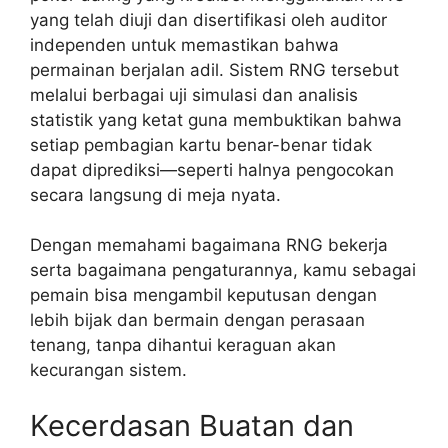
yang telah diuji dan disertifikasi oleh auditor
independen untuk memastikan bahwa
permainan berjalan adil. Sistem RNG tersebut
melalui berbagai uji simulasi dan analisis
statistik yang ketat guna membuktikan bahwa
setiap pembagian kartu benar-benar tidak
dapat diprediksi—seperti halnya pengocokan
secara langsung di meja nyata.
Dengan memahami bagaimana RNG bekerja
serta bagaimana pengaturannya, kamu sebagai
pemain bisa mengambil keputusan dengan
lebih bijak dan bermain dengan perasaan
tenang, tanpa dihantui keraguan akan
kecurangan sistem.
Kecerdasan Buatan dan