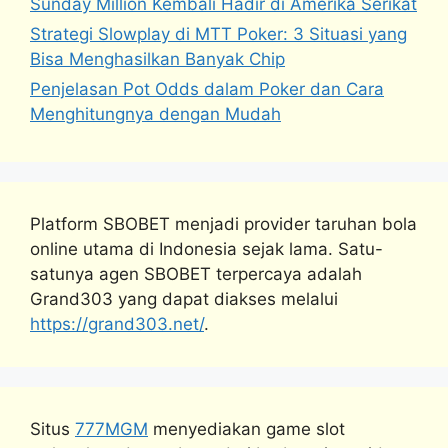
Sunday Million Kembali Hadir di Amerika Serikat
Strategi Slowplay di MTT Poker: 3 Situasi yang
Bisa Menghasilkan Banyak Chip
Penjelasan Pot Odds dalam Poker dan Cara
Menghitungnya dengan Mudah
Platform SBOBET menjadi provider taruhan bola
online utama di Indonesia sejak lama. Satu-
satunya agen SBOBET terpercaya adalah
Grand303 yang dapat diakses melalui
https://grand303.net/
.
Situs
777MGM
menyediakan game slot