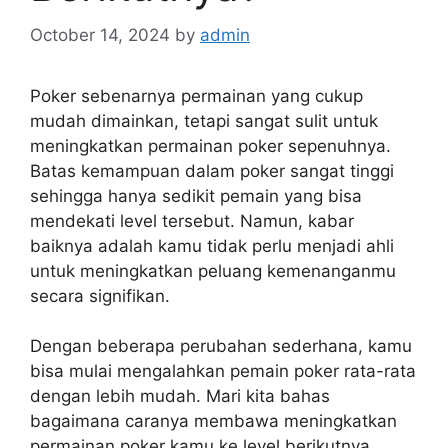
October 14, 2024
by
admin
Poker sebenarnya permainan yang cukup
mudah dimainkan, tetapi sangat sulit untuk
meningkatkan permainan poker sepenuhnya.
Batas kemampuan dalam poker sangat tinggi
sehingga hanya sedikit pemain yang bisa
mendekati level tersebut. Namun, kabar
baiknya adalah kamu tidak perlu menjadi ahli
untuk meningkatkan peluang kemenanganmu
secara signifikan.
Dengan beberapa perubahan sederhana, kamu
bisa mulai mengalahkan pemain poker rata-rata
dengan lebih mudah. Mari kita bahas
bagaimana caranya membawa meningkatkan
permainan poker kamu ke level berikutnya.