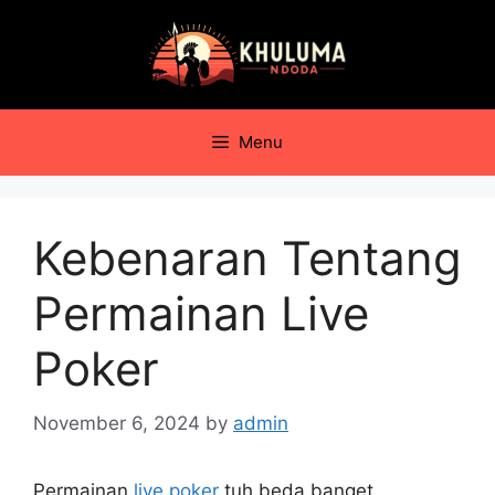
Skip
to
content
Menu
Kebenaran Tentang
Permainan Live
Poker
November 6, 2024
by
admin
Permainan
live poker
tuh beda banget