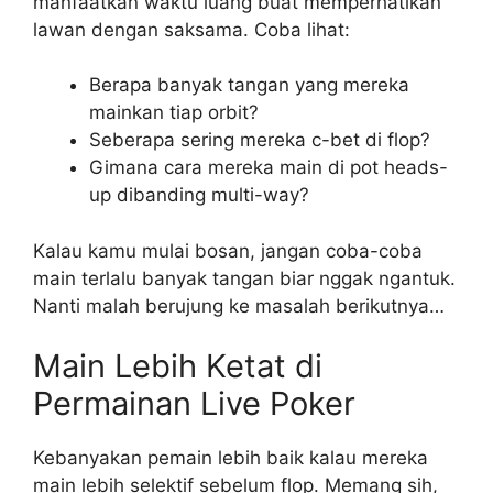
manfaatkan waktu luang buat memperhatikan
lawan dengan saksama. Coba lihat:
Berapa banyak tangan yang mereka
mainkan tiap orbit?
Seberapa sering mereka c-bet di flop?
Gimana cara mereka main di pot heads-
up dibanding multi-way?
Kalau kamu mulai bosan, jangan coba-coba
main terlalu banyak tangan biar nggak ngantuk.
Nanti malah berujung ke masalah berikutnya…
Main Lebih Ketat di
Permainan Live Poker
Kebanyakan pemain lebih baik kalau mereka
main lebih selektif sebelum flop. Memang sih,