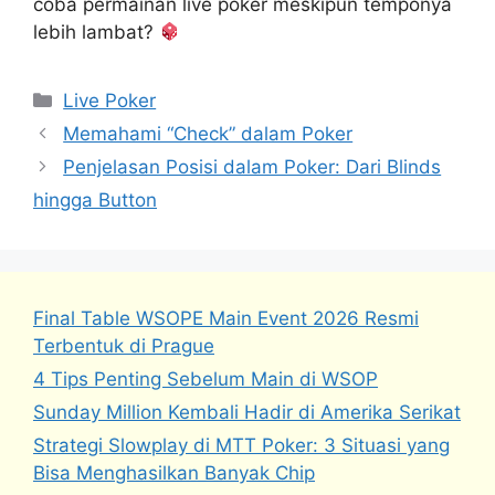
coba permainan live poker meskipun temponya
lebih lambat?
Categories
Live Poker
Memahami “Check” dalam Poker
Penjelasan Posisi dalam Poker: Dari Blinds
hingga Button
Final Table WSOPE Main Event 2026 Resmi
Terbentuk di Prague
4 Tips Penting Sebelum Main di WSOP
Sunday Million Kembali Hadir di Amerika Serikat
Strategi Slowplay di MTT Poker: 3 Situasi yang
Bisa Menghasilkan Banyak Chip