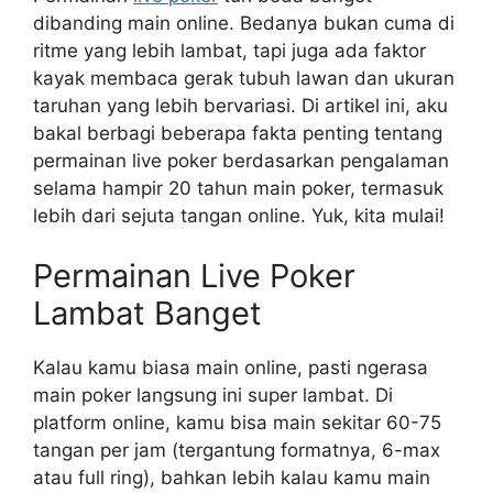
dibanding main online. Bedanya bukan cuma di
ritme yang lebih lambat, tapi juga ada faktor
kayak membaca gerak tubuh lawan dan ukuran
taruhan yang lebih bervariasi. Di artikel ini, aku
bakal berbagi beberapa fakta penting tentang
permainan live poker berdasarkan pengalaman
selama hampir 20 tahun main poker, termasuk
lebih dari sejuta tangan online. Yuk, kita mulai!
Permainan Live Poker
Lambat Banget
Kalau kamu biasa main online, pasti ngerasa
main poker langsung ini super lambat. Di
platform online, kamu bisa main sekitar 60-75
tangan per jam (tergantung formatnya, 6-max
atau full ring), bahkan lebih kalau kamu main